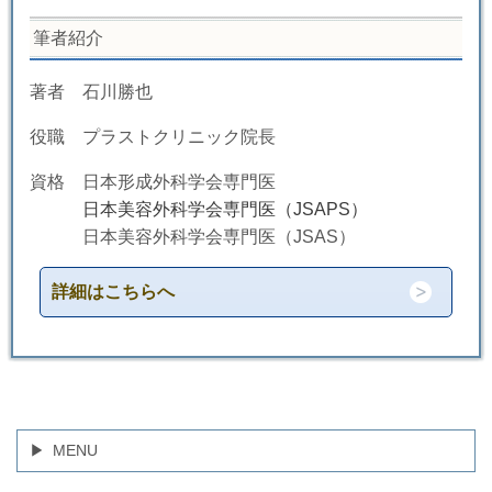
筆者紹介
著者 石川勝也
役職 プラストクリニック院長
資格 日本形成外科学会専門医
日本美容外科学会専門医（JSAPS）
日本美容外科学会専門医（JSAS）
詳細はこちらへ
MENU