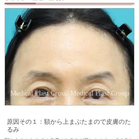
原因その１：額から上まぶたまので皮膚のた
るみ