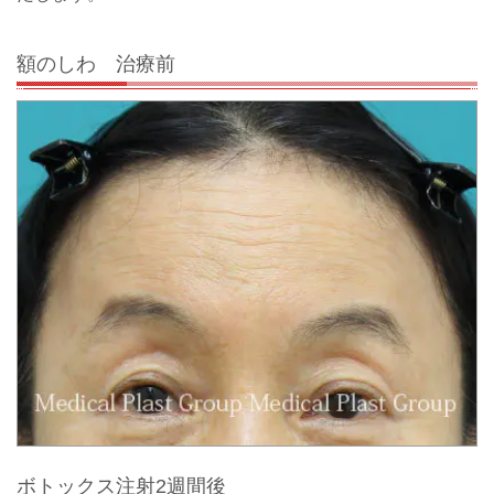
額のしわ 治療前
ボトックス注射2週間後