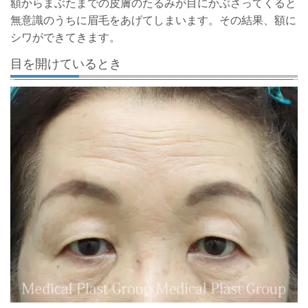
額からまぶたまでの皮膚のたるみが目にかぶさってくると
無意識のうちに眉毛をあげてしまいます。その結果、額に
シワができてきます。
目を開けているとき