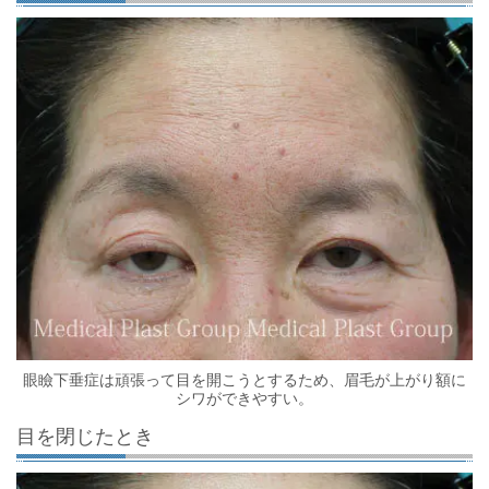
眼瞼下垂症は頑張って目を開こうとするため、眉毛が上がり額に
シワができやすい。
目を閉じたとき