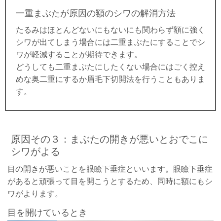
一重まぶたが原因の額のシワの解消方法
たるみはほとんどないにもないにも関わらず額に強く
シワが出てしまう場合には二重まぶたにすることでシ
ワが軽減することが期待できます。
どうしても二重まぶたにしたくない場合にはごく控え
めな奥二重にするか眉毛下切開法を行うこともありま
す。
原因その３：まぶたの開きが悪いとおでこに
シワがよる
目の開きが悪いことを眼瞼下垂症といいます。眼瞼下垂症
があると頑張って目を開こうとするため、同時に額にもシ
ワがよります。
目を開けているとき