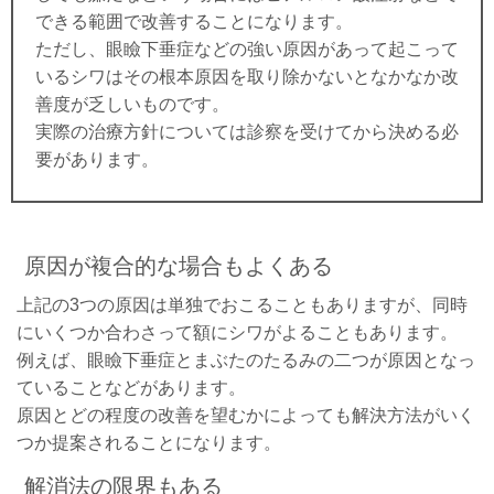
できる範囲で改善することになります。
ただし、眼瞼下垂症などの強い原因があって起こって
いるシワはその根本原因を取り除かないとなかなか改
善度が乏しいものです。
実際の治療方針については診察を受けてから決める必
要があります。
原因が複合的な場合もよくある
上記の3つの原因は単独でおこることもありますが、同時
にいくつか合わさって額にシワがよることもあります。
例えば、眼瞼下垂症とまぶたのたるみの二つが原因となっ
ていることなどがあります。
原因とどの程度の改善を望むかによっても解決方法がいく
つか提案されることになります。
解消法の限界もある