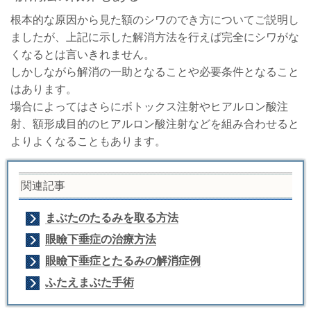
根本的な原因から見た額のシワのでき方についてご説明し
ましたが、上記に示した解消方法を行えば完全にシワがな
くなるとは言いきれません。
しかしながら解消の一助となることや必要条件となること
はあります。
場合によってはさらにボトックス注射やヒアルロン酸注
射、額形成目的のヒアルロン酸注射などを組み合わせると
よりよくなることもあります。
関連記事
まぶたのたるみを取る方法
眼瞼下垂症の治療方法
眼瞼下垂症とたるみの解消症例
ふたえまぶた手術