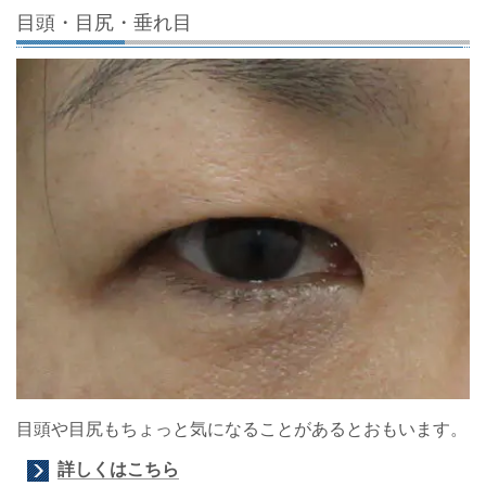
目頭・目尻・垂れ目
目頭や目尻もちょっと気になることがあるとおもいます。
詳しくはこちら