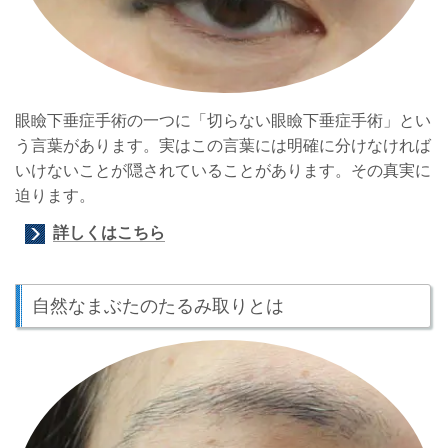
眼瞼下垂症手術の一つに「切らない眼瞼下垂症手術」とい
う言葉があります。実はこの言葉には明確に分けなければ
いけないことが隠されていることがあります。その真実に
迫ります。
詳しくはこちら
自然なまぶたのたるみ取りとは