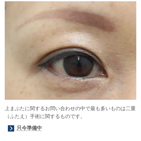
上まぶたに関するお問い合わせの中で最も多いものは二重
（ふたえ）手術に関するものです。
只今準備中