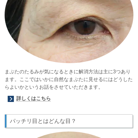
まぶたのたるみが気になるときに解消方法は主に3つあり
ます。ここではいかに自然なまぶたに見せるにはどうした
らよいかというお話をさせていただきます。
詳しくはこちら
パッチリ目とはどんな目？