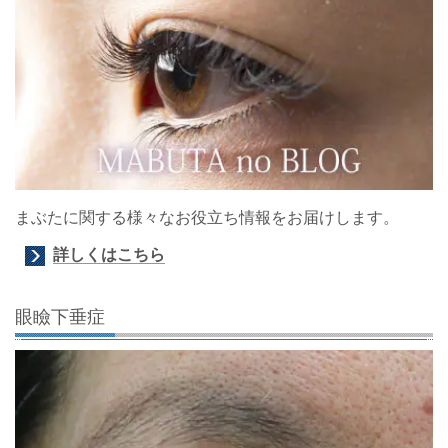
まぶたに関する様々なお役立ち情報をお届けします。
詳しくはこちら
眼瞼下垂症