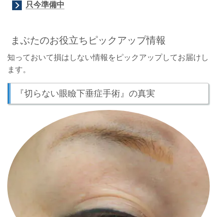
只今準備中
まぶたのお役立ちピックアップ情報
知っておいて損はしない情報をピックアップしてお届けし
ます。
『切らない眼瞼下垂症手術』の真実