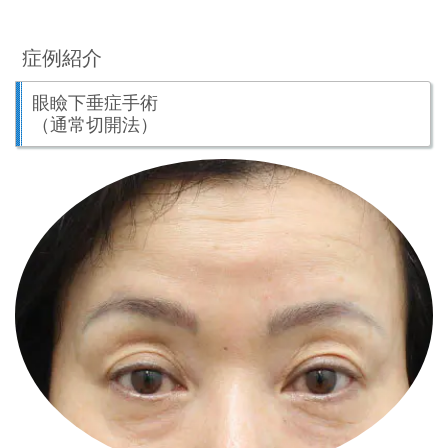
症例紹介
眼瞼下垂症手術
（通常切開法）