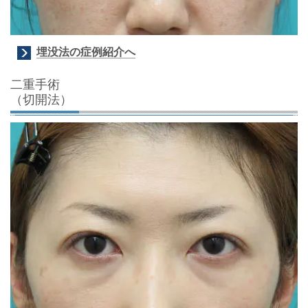
埋没法の症例紹介へ
二重手術
（切開法）