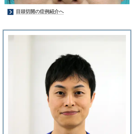
目頭切開の症例紹介へ