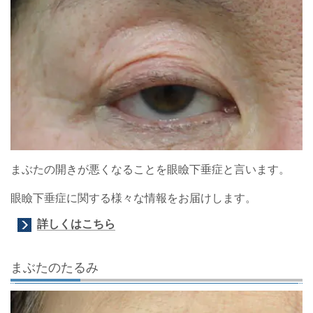
まぶたの開きが悪くなることを眼瞼下垂症と言います。
眼瞼下垂症に関する様々な情報をお届けします。
詳しくはこちら
まぶたのたるみ