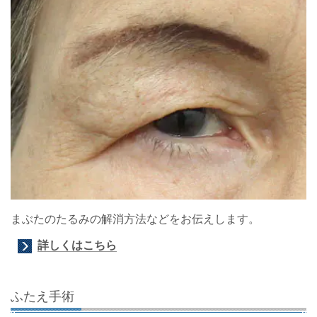
まぶたのたるみの解消方法などをお伝えします。
詳しくはこちら
ふたえ手術