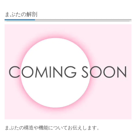
まぶたの解剖
まぶたの構造や機能についてお伝えします。